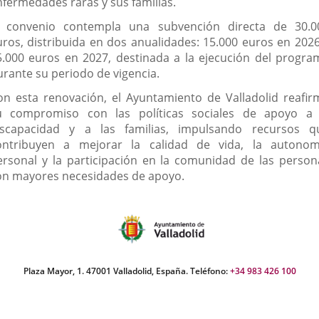
nfermedades raras y sus familias.
l convenio contempla una subvención directa de 30.0
uros, distribuida en dos anualidades: 15.000 euros en 2026
5.000 euros en 2027, destinada a la ejecución del progra
urante su periodo de vigencia.
on esta renovación, el Ayuntamiento de Valladolid reafir
u compromiso con las políticas sociales de apoyo a 
iscapacidad y a las familias, impulsando recursos q
ontribuyen a mejorar la calidad de vida, la autonom
ersonal y la participación en la comunidad de las person
on mayores necesidades de apoyo.
Plaza Mayor, 1. 47001 Valladolid, España. Teléfono:
+34 983 426 100