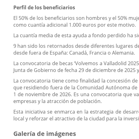
Perfil de los beneficiarios
El 50% de los beneficiarios son hombres y el 50% muj
como cuantía adicional 1.000 euros por este motivo.
La cuantía media de esta ayuda a fondo perdido ha si
9 han sido los retornados desde diferentes lugares de 
desde fuera de España: Canadá, Francia o Alemania.
La convocatoria de becas ‘Volvemos a Valladolid 2025
Junta de Gobierno de fecha 29 de diciembre de 2025 y
La convocatoria tiene como finalidad la concesión de 
que residiendo fuera de la Comunidad Autónoma de Ca
1 de noviembre de 2026. Es una convocatoria que va 
empresas y la atracción de población.
Esta iniciativa se enmarca en la estrategia de desar
local y reforzar el atractivo de la ciudad para la inver
Galería de imágenes