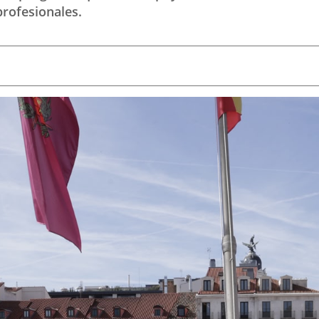
profesionales.