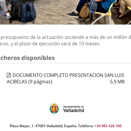
l presupuesto de la actuación asciende a más de un millón 
ros, y el plazo de ejecución será de 10 meses.
icheros disponibles
DOCUMENTO COMPLETO PRESENTACION SAN LUIS
ACIBELAS
(9 páginas)
5,9
MB
Plaza Mayor, 1. 47001 Valladolid, España. Teléfono:
+34 983 426 100