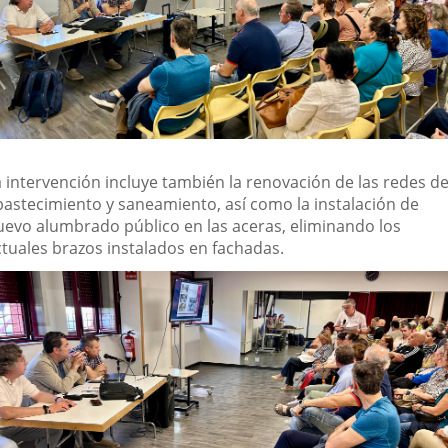
a intervención incluye también la renovación de las redes d
bastecimiento y saneamiento, así como la instalación de
uevo alumbrado público en las aceras, eliminando los
ctuales brazos instalados en fachadas.