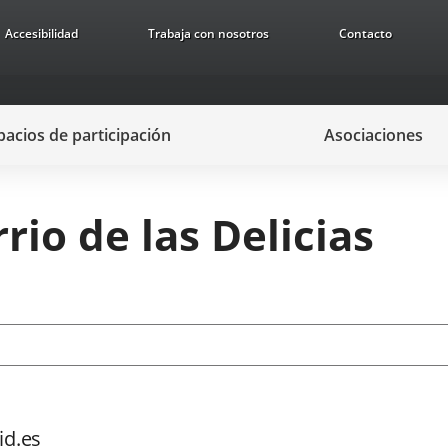
Accesibilidad
Trabaja con nosotros
Contacto
pacios de participación
Asociaciones
rio de las Delicias
id.es