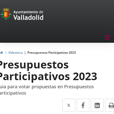
Portal
Saltar al contenido
de
Participación
Menu
Tog
navegación
nav
Participación
Inicio
Videoteca
Presupuestos Participativos 2023
Presupuestos
Participativos 2023
uia para votar propuestas en Presupuestos
articipativos
Twitter
Enlace
Facebook
Enlace
Link
Enla
a
a
a