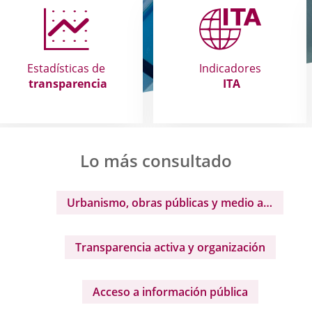
Estadísticas de
Indicadores
transparencia
ITA
Lo más consultado
Urbanismo, obras públicas y medio ambiente
Transparencia activa y organización
Acceso a información pública