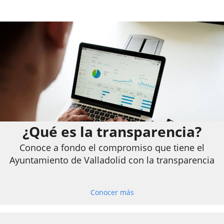
¿Qué es la transparencia?
Conoce a fondo el compromiso que tiene el
Ayuntamiento de Valladolid con la transparencia
Conocer más