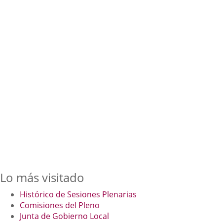
Lo más visitado
Histórico de Sesiones Plenarias
Comisiones del Pleno
Junta de Gobierno Local