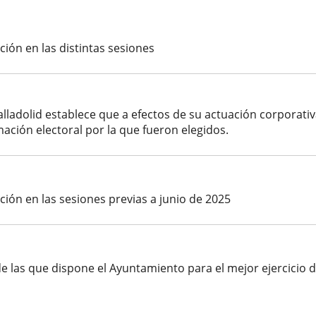
ión en las distintas sesiones
ladolid establece que a efectos de su actuación corporativa
ación electoral por la que fueron elegidos.
ión en las sesiones previas a junio de 2025
e las que dispone el Ayuntamiento para el mejor ejercicio d