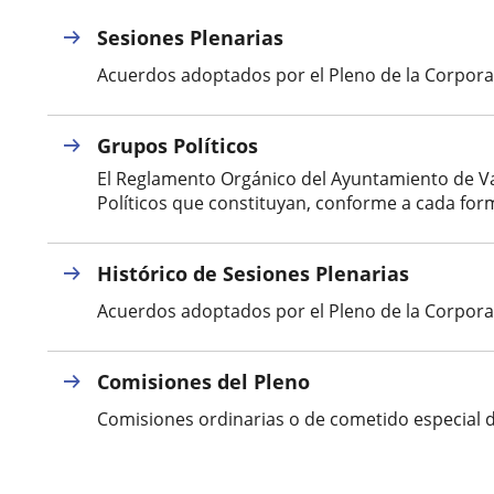
Sesiones Plenarias
Acuerdos adoptados por el Pleno de la Corporac
Grupos Políticos
El Reglamento Orgánico del Ayuntamiento de Val
Políticos que constituyan, conforme a cada form
Histórico de Sesiones Plenarias
Acuerdos adoptados por el Pleno de la Corporac
Comisiones del Pleno
Comisiones ordinarias o de cometido especial d