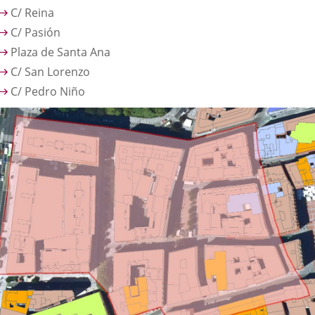
C/ Reina
C/ Pasión
Plaza de Santa Ana
C/ San Lorenzo
C/ Pedro Niño