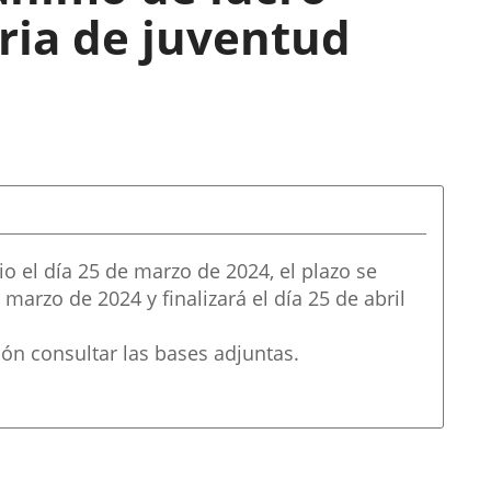
ria de juventud
 el día 25 de marzo de 2024, el plazo se
ón consultar las bases adjuntas.