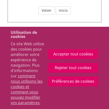
Volver
Inicio
Utilisation de
cookies
Ce site Web utilise
des cookies pour
Accepter tout cookies
améliorer votre
expérience de
navigation. Plus
Rejeter tout cookies
d'informations
sur
comment
nous utilisons les
Préférences de cookies
cookies et
comment vous
pouvez modifier
vos paramètres
.