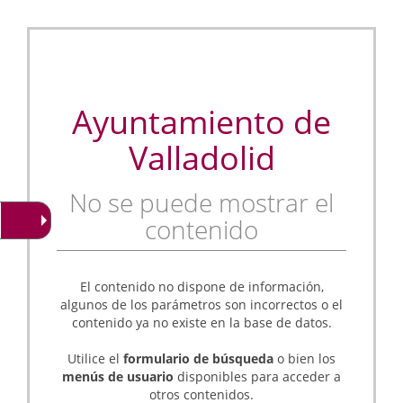
Ayuntamiento de
Valladolid
No se puede mostrar el
contenido
El contenido no dispone de información,
algunos de los parámetros son incorrectos o el
contenido ya no existe en la base de datos.
Utilice el
formulario de búsqueda
o bien los
menús de usuario
disponibles para acceder a
otros contenidos.