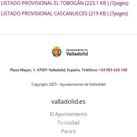
LISTADO PROVISIONAL EL TOBOGÁN
(223.1
KB
)
(7pages)
LISTADO PROVISIONAL CASCANUECES
(219
KB
)
(7pages)
Plaza Mayor, 1. 47001 Valladolid, España. Teléfono:
+34 983 426 100
Copyright 2025 - Ayuntamiento de Valladolid
valladolid.es
El Ayuntamiento
Tu ciudad
Para ti