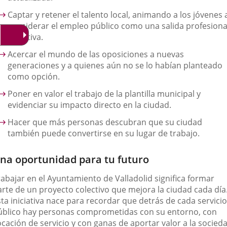
Captar y retener el talento local
, animando a los jóvenes 
considerar el empleo público como una salida profesiona
atractiva.
Acercar el mundo de las oposiciones
a nuevas
generaciones y a quienes aún no se lo habían planteado
como opción.
Poner en valor el trabajo de la plantilla municipal
y
evidenciar su impacto directo en la ciudad.
Hacer que más personas descubran que su ciudad
también puede convertirse en su lugar de trabajo.
na oportunidad para tu futuro
rabajar en el Ayuntamiento de Valladolid significa formar
arte de un proyecto colectivo que mejora la ciudad cada día
ta iniciativa nace para recordar que detrás de cada servicio
úblico hay personas comprometidas con su entorno, con
cación de servicio y con ganas de aportar valor a la socied