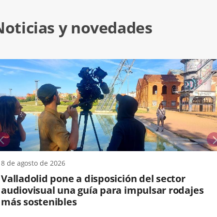
Noticias y novedades
anterior
8 de agosto de 2026
Valladolid pone a disposición del sector
audiovisual una guía para impulsar rodajes
más sostenibles