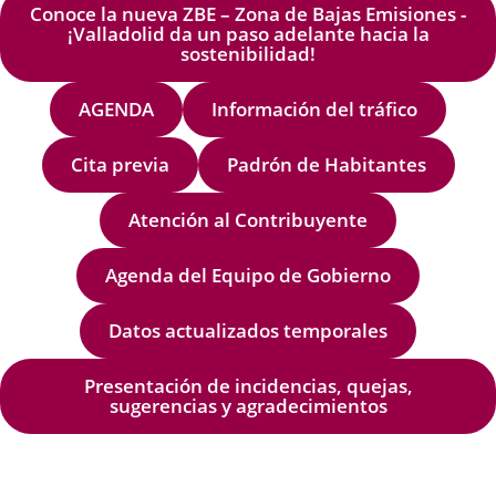
Conoce la nueva ZBE – Zona de Bajas Emisiones -
¡Valladolid da un paso adelante hacia la
sostenibilidad!
AGENDA
Información del tráfico
Cita previa
Padrón de Habitantes
Atención al Contribuyente
Agenda del Equipo de Gobierno
Datos actualizados temporales
Presentación de incidencias, quejas,
sugerencias y agradecimientos