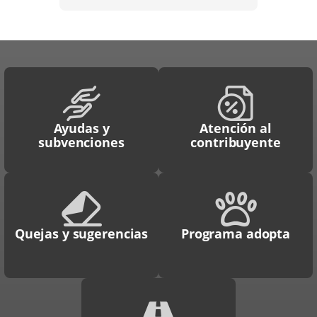
Ayudas y
Atención al
subvenciones
contribuyente
Quejas y sugerencias
Programa adopta