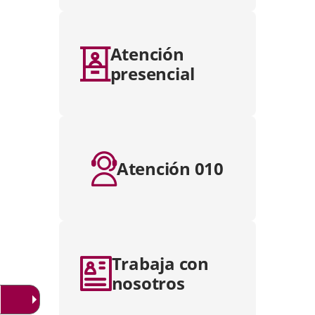
Atención
presencial
Atención 010
Trabaja con
nosotros