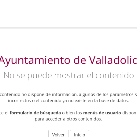
Ayuntamiento de Valladoli
No se puede mostrar el contenido
 contenido no dispone de información, algunos de los parámetros 
incorrectos o el contenido ya no existe en la base de datos.
ice el
formulario de búsqueda
o bien los
menús de usuario
dispon
para acceder a otros contenidos.
Volver
Inicio