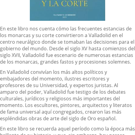
Descripción
En este libro nos cuenta cómo las frecuentes estancias de
los monarcas y su corte convirtieron a Valladolid en el
centro neurálgico donde se tomaban las decisiones para el
gobierno del mundo. Desde el siglo XV hasta comienzos del
siglo XVII, Valladolid fue escenario de numerosas estancias
de los monarcas, grandes fastos y procesiones solemnes.
En Valladolid convivían los más altos políticos y
embajadores del momento, ilustres escritores y
profesores de su Universidad, y expertos juristas. Al
amparo del poder, Valladolid fue testigo de los debates
culturales, jurídicos y religiosos más importantes del
momento. Los escultores, pintores, arquitectos y literatos
de fama universal aquí congregados, crearon las más
espléndidas obras de arte del siglo de Oro español.
En este libro se recuerda aquel período como la época más