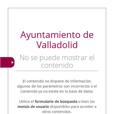
Ayuntamiento de
Valladolid
No se puede mostrar el
contenido
El contenido no dispone de información,
algunos de los parámetros son incorrectos o el
contenido ya no existe en la base de datos.
Utilice el
formulario de búsqueda
o bien los
menús de usuario
disponibles para acceder a
otros contenidos.