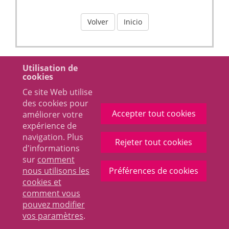
Volver
Inicio
Utilisation de
cookies
Ce site Web utilise
des cookies pour
Accepter tout cookies
améliorer votre
expérience de
navigation. Plus
Rejeter tout cookies
d'informations
sur
comment
nous utilisons les
Préférences de cookies
cookies et
comment vous
pouvez modifier
vos paramètres
.