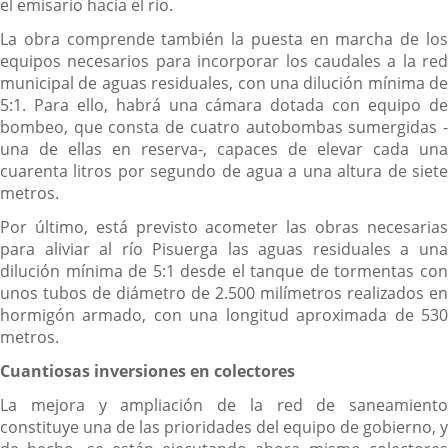
el emisario hacia el río.
La obra comprende también la puesta en marcha de los
equipos necesarios para incorporar los caudales a la red
municipal de aguas residuales, con una dilución mínima de
5:1. Para ello, habrá una cámara dotada con equipo de
bombeo, que consta de cuatro autobombas sumergidas -
una de ellas en reserva-, capaces de elevar cada una
cuarenta litros por segundo de agua a una altura de siete
metros.
Por último, está previsto acometer las obras necesarias
para aliviar al río Pisuerga las aguas residuales a una
dilución mínima de 5:1 desde el tanque de tormentas con
unos tubos de diámetro de 2.500 milímetros realizados en
hormigón armado, con una longitud aproximada de 530
metros.
Cuantiosas inversiones en colectores
La mejora y ampliación de la red de saneamiento
constituye una de las prioridades del equipo de gobierno, y