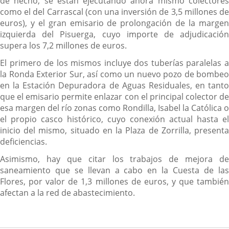
de hecho, se están ejecutando ahora mismo colectores
como el del Carrascal (con una inversión de 3,5 millones de
euros), y el gran emisario de prolongación de la margen
izquierda del Pisuerga, cuyo importe de adjudicación
supera los 7,2 millones de euros.
El primero de los mismos incluye dos tuberías paralelas a
la Ronda Exterior Sur, así como un nuevo pozo de bombeo
en la Estación Depuradora de Aguas Residuales, en tanto
que el emisario permite enlazar con el principal colector de
esa margen del río zonas como Rondilla, Isabel la Católica o
el propio casco histórico, cuyo conexión actual hasta el
inicio del mismo, situado en la Plaza de Zorrilla, presenta
deficiencias.
Asimismo, hay que citar los trabajos de mejora de
saneamiento que se llevan a cabo en la Cuesta de las
Flores, por valor de 1,3 millones de euros, y que también
afectan a la red de abastecimiento.