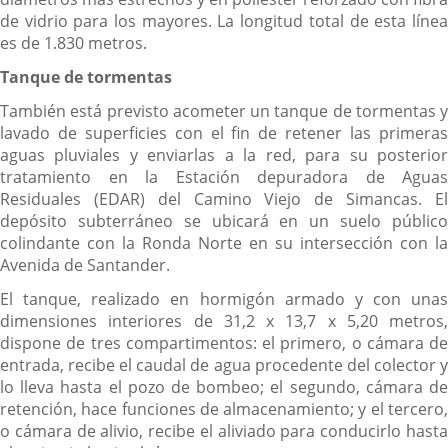
de vidrio para los mayores. La longitud total de esta línea
es de 1.830 metros.
Tanque de tormentas
También está previsto acometer un tanque de tormentas y
lavado de superficies con el fin de retener las primeras
aguas pluviales y enviarlas a la red, para su posterior
tratamiento en la Estación depuradora de Aguas
Residuales (EDAR) del Camino Viejo de Simancas. El
depósito subterráneo se ubicará en un suelo público
colindante con la Ronda Norte en su intersección con la
Avenida de Santander.
El tanque, realizado en hormigón armado y con unas
dimensiones interiores de 31,2 x 13,7 x 5,20 metros,
dispone de tres compartimentos: el primero, o cámara de
entrada, recibe el caudal de agua procedente del colector y
lo lleva hasta el pozo de bombeo; el segundo, cámara de
retención, hace funciones de almacenamiento; y el tercero,
o cámara de alivio, recibe el aliviado para conducirlo hasta