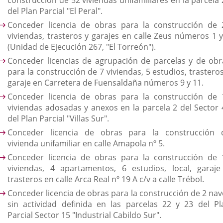
construcción de 52 viviendas unifamiliares en la parcela 
del Plan Parcial "El Peral".
Conceder licencia de obras para la construcción de 
viviendas, trasteros y garajes en calle Zeus números 1 y
(Unidad de Ejecución 267, "El Torreón").
Conceder licencias de agrupación de parcelas y de obr
para la construcción de 7 viviendas, 5 estudios, trastero
garaje en Carretera de Fuensaldaña números 9 y 11.
Conceder licencia de obras para la construcción de 
viviendas adosadas y anexos en la parcela 2 del Sector 
del Plan Parcial "Villas Sur".
Conceder licencia de obras para la construcción 
vivienda unifamiliar en calle Amapola nº 5.
Conceder licencia de obras para la construcción de 
viviendas, 4 apartamentos, 6 estudios, local, garaje
trasteros en calle Arca Real nº 19 A c/v a calle Trébol.
Conceder licencia de obras para la construcción de 2 nav
sin actividad definida en las parcelas 22 y 23 del Pl
Parcial Sector 15 "Industrial Cabildo Sur".