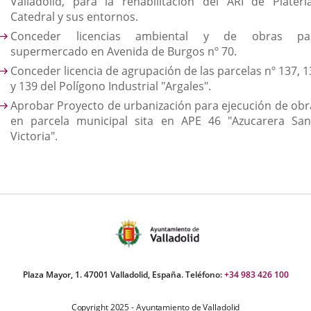
Valladolid, para la rehabilitación del ARI de Platería
Catedral y sus entornos.
Conceder licencias ambiental y de obras pa
supermercado en Avenida de Burgos nº 70.
Conceder licencia de agrupación de las parcelas nº 137, 1
y 139 del Polígono Industrial "Argales".
Aprobar Proyecto de urbanización para ejecución de obr
en parcela municipal sita en APE 46 "Azucarera San
Victoria".
Plaza Mayor, 1. 47001 Valladolid, España. Teléfono:
+34 983 426 100
Copyright 2025 - Ayuntamiento de Valladolid