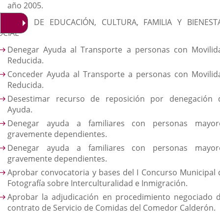
año 2005.
SUNTOS DE EDUCACIÓN, CULTURA, FAMILIA Y BIENEST
OCIAL
Denegar Ayuda al Transporte a personas con Movilid
Reducida.
Conceder Ayuda al Transporte a personas con Movilid
Reducida.
Desestimar recurso de reposición por denegación 
Ayuda.
Denegar ayuda a familiares con personas mayor
gravemente dependientes.
Denegar ayuda a familiares con personas mayor
gravemente dependientes.
Aprobar convocatoria y bases del I Concurso Municipal 
Fotografía sobre Interculturalidad e Inmigración.
Aprobar la adjudicación en procedimiento negociado d
contrato de Servicio de Comidas del Comedor Calderón.