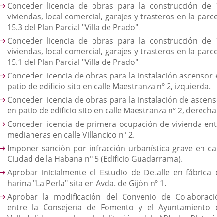
Conceder licencia de obras para la construcción de 
viviendas, local comercial, garajes y trasteros en la parc
15.3 del Plan Parcial "Villa de Prado".
Conceder licencia de obras para la construcción de 
viviendas, local comercial, garajes y trasteros en la parc
15.1 del Plan Parcial "Villa de Prado".
Conceder licencia de obras para la instalación ascensor 
patio de edificio sito en calle Maestranza nº 2, izquierda.
Conceder licencia de obras para la instalación de ascens
en patio de edificio sito en calle Maestranza nº 2, derecha
Conceder licencia de primera ocupación de vivienda ent
medianeras en calle Villancico nº 2.
Imponer sanción por infracción urbanística grave en cal
Ciudad de la Habana nº 5 (Edificio Guadarrama).
Aprobar inicialmente el Estudio de Detalle en fábrica 
harina "La Perla" sita en Avda. de Gijón nº 1.
Aprobar la modificación del Convenio de Colaboraci
entre la Consejería de Fomento y el Ayuntamiento 