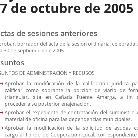
7 de octubre de 2005
ctas de sesiones anteriores
robar, borrador del acta de la sesión ordinaria, celebrada 
ía 30 de septiembre de 2005.
suntos
SUNTOS DE ADMINISTRACIÓN Y RECUSOS
Aprobar la modificación de la calificación jurídica pa
calificar como sobrante la porción de viario de for
triangular, sita en Cañada Fuente Amarga, a fin 
proceder a su posterior enajenación.
Aprobar el expediente de contratación del suministro 
material de oficina para las dependencias municipales.
Aprobar la modificación de la solicitud de ayudas c
cargo al Fondo de Cooperación Local, correspondiente 