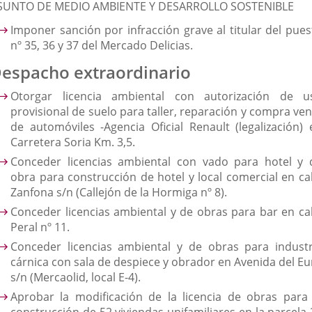
SUNTO DE MEDIO AMBIENTE Y DESARROLLO SOSTENIBLE
Imponer sanción por infracción grave al titular del pues
nº 35, 36 y 37 del Mercado Delicias.
espacho extraordinario
Otorgar licencia ambiental con autorización de u
provisional de suelo para taller, reparación y compra ven
de automóviles -Agencia Oficial Renault (legalización) 
Carretera Soria Km. 3,5.
Conceder licencias ambiental con vado para hotel y 
obra para construcción de hotel y local comercial en cal
Zanfona s/n (Callejón de la Hormiga nº 8).
Conceder licencias ambiental y de obras para bar en cal
Peral nº 11.
Conceder licencias ambiental y de obras para industr
cárnica con sala de despiece y obrador en Avenida del Eu
s/n (Mercaolid, local E-4).
Aprobar la modificación de la licencia de obras para 