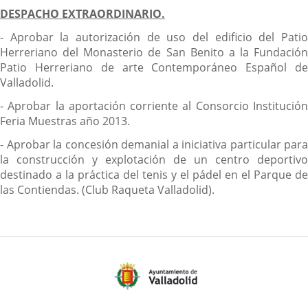
DESPACHO EXTRAORDINARIO.
- Aprobar la autorización de uso del edificio del Patio
Herreriano del Monasterio de San Benito a la Fundación
Patio Herreriano de arte Contemporáneo Español de
Valladolid.
- Aprobar la aportación corriente al Consorcio Institución
Feria Muestras año 2013.
- Aprobar la concesión demanial a iniciativa particular para
la construcción y explotación de un centro deportivo
destinado a la práctica del tenis y el pádel en el Parque de
las Contiendas. (Club Raqueta Valladolid).