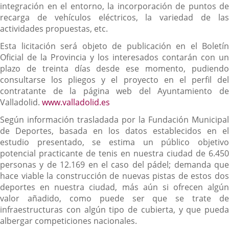
integración en el entorno, la incorporación de puntos de
recarga de vehículos eléctricos, la variedad de las
actividades propuestas, etc.
Esta licitación será objeto de publicación en el Boletín
Oficial de la Provincia y los interesados contarán con un
plazo de treinta días desde ese momento, pudiendo
consultarse los pliegos y el proyecto en el perfil del
contratante de la página web del Ayuntamiento de
Valladolid.
www.valladolid.es
Según información trasladada por la Fundación Municipal
de Deportes, basada en los datos establecidos en el
estudio presentado, se estima un público objetivo
potencial practicante de tenis en nuestra ciudad de 6.450
personas y de 12.169 en el caso del pádel; demanda que
hace viable la construcción de nuevas pistas de estos dos
deportes en nuestra ciudad, más aún si ofrecen algún
valor añadido, como puede ser que se trate de
infraestructuras con algún tipo de cubierta, y que pueda
albergar competiciones nacionales.