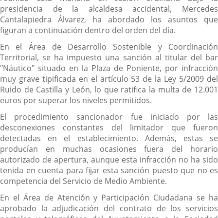
presidencia de la alcaldesa accidental, Mercedes
Cantalapiedra Álvarez, ha abordado los asuntos que
figuran a continuación dentro del orden del día.
En el Área de Desarrollo Sostenible y Coordinación
Territorial, se ha impuesto una sanción al titular del bar
"Náutico" situado en la Plaza de Poniente, por infracción
muy grave tipificada en el artículo 53 de la Ley 5/2009 del
Ruido de Castilla y León, lo que ratifica la multa de 12.001
euros por superar los niveles permitidos.
El procedimiento sancionador fue iniciado por las
desconexiones constantes del limitador que fueron
detectadas en el establecimiento. Además, estas se
producían en muchas ocasiones fuera del horario
autorizado de apertura, aunque esta infracción no ha sido
tenida en cuenta para fijar esta sanción puesto que no es
competencia del Servicio de Medio Ambiente.
En el Área de Atención y Participación Ciudadana se ha
aprobado la adjudicación del contrato de los servicios