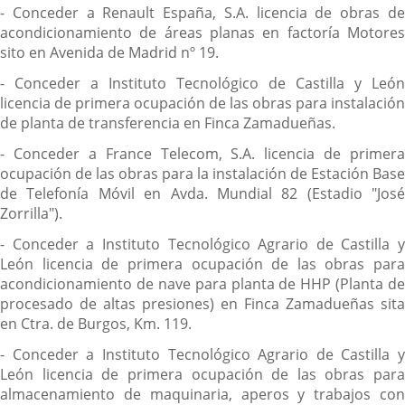
- Conceder a Renault España, S.A. licencia de obras de
acondicionamiento de áreas planas en factoría Motores
sito en Avenida de Madrid nº 19.
- Conceder a Instituto Tecnológico de Castilla y León
licencia de primera ocupación de las obras para instalación
de planta de transferencia en Finca Zamadueñas.
- Conceder a France Telecom, S.A. licencia de primera
ocupación de las obras para la instalación de Estación Base
de Telefonía Móvil en Avda. Mundial 82 (Estadio "José
Zorrilla").
- Conceder a Instituto Tecnológico Agrario de Castilla y
León licencia de primera ocupación de las obras para
acondicionamiento de nave para planta de HHP (Planta de
procesado de altas presiones) en Finca Zamadueñas sita
en Ctra. de Burgos, Km. 119.
- Conceder a Instituto Tecnológico Agrario de Castilla y
León licencia de primera ocupación de las obras para
almacenamiento de maquinaria, aperos y trabajos con