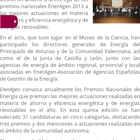
premios nacionales EnerAgen 2013 a
las mejores actuaciones en materia
de ahorro y eficiencia energética y de
energías renovables.
En el acto, que tuvo lugar en el Museo de la Ciencia, han
participado los directores generales de Energía del
Principado de Asturias y de la Comunidad Valenciana, así
como el de la Junta de Castilla y León, junto con las
agencias de energía de ámbito regional, provincial y local
asociadas en EnerAgen-Asociación de Agencias Españolas
de Gestión de la Energía.
EnerAgen
convoca anualmente los Premios Nacionales de
Energía que premian las mejores actuaciones realizadas en
materia de ahorro y eficiencia energética y de energías
renovables en el año. En esta quinta edición se han
valorado 31 candidaturas en cinco categorías, destacando
tres premios y dos menciones a actuaciones realizadas en
el ámbito de la comunidad autónoma.