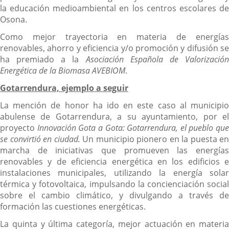
la educación medioambiental en los centros escolares de
Osona.
Como mejor trayectoria en materia de energías
renovables, ahorro y eficiencia y/o promoción y difusión se
ha premiado a la
Asociación Española de Valorizació
Energética de la Biomasa AVEBIOM
.
Gotarrendura, ejemplo a seguir
La mención de honor ha ido en este caso al municipio
abulense de Gotarrendura, a su ayuntamiento, por el
proyecto
Innovación Gota a Gota: Gotarrendura, el pueblo que
se convirtió en ciudad.
Un municipio pionero en la puesta en
marcha de iniciativas que promueven las energías
renovables y de eficiencia energética en los edificios e
instalaciones municipales, utilizando la energía solar
térmica y fotovoltaica, impulsando la concienciación social
sobre el cambio climático, y divulgando a través de
formación las cuestiones energéticas.
La quinta y última categoría, mejor actuación en materia