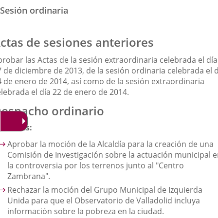
Sesión ordinaria
ctas de sesiones anteriores
robar las Actas de la sesión extraordinaria celebrada el día
 de diciembre de 2013, de la sesión ordinaria celebrada el 
4 de enero de 2014, así como de la sesión extraordinaria
elebrada el día 22 de enero de 2014.
espacho ordinario
ociones:
Aprobar la moción de la Alcaldía para la creación de una
Comisión de Investigación sobre la actuación municipal 
la controversia por los terrenos junto al "Centro
Zambrana".
Rechazar la moción del Grupo Municipal de Izquierda
Unida para que el Observatorio de Valladolid incluya
información sobre la pobreza en la ciudad.