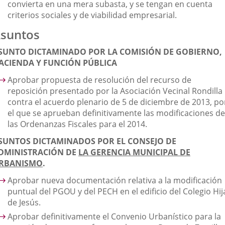
convierta en una mera subasta, y se tengan en cuenta
criterios sociales y de viabilidad empresarial.
suntos
SUNTO DICTAMINADO POR LA COMISIÓN DE GOBIERNO,
ACIENDA Y FUNCIÓN PÚBLICA
Aprobar propuesta de resolución del recurso de
reposición presentado por la Asociación Vecinal Rondilla
contra el acuerdo plenario de 5 de diciembre de 2013, po
el que se aprueban definitivamente las modificaciones de
las Ordenanzas Fiscales para el 2014.
SUNTOS DICTAMINADOS POR EL CONSEJO DE
DMINISTRACIÓN DE
LA GERENCIA MUNICIPAL DE
RBANISMO
.
Aprobar nueva documentación relativa a la modificación
puntual del PGOU y del PECH en el edificio del Colegio Hij
de Jesús.
Aprobar definitivamente el Convenio Urbanístico para la