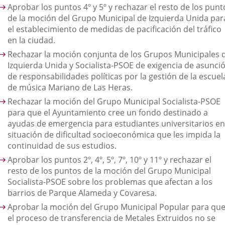
Aprobar los puntos 4º y 5º y rechazar el resto de los punt
de la moción del Grupo Municipal de Izquierda Unida par
el establecimiento de medidas de pacificación del tráfico
en la ciudad.
Rechazar la moción conjunta de los Grupos Municipales 
Izquierda Unida y Socialista-PSOE de exigencia de asunci
de responsabilidades políticas por la gestión de la escuel
de música Mariano de Las Heras.
Rechazar la moción del Grupo Municipal Socialista-PSOE
para que el Ayuntamiento cree un fondo destinado a
ayudas de emergencia para estudiantes universitarios en
situación de dificultad socioeconómica que les impida la
continuidad de sus estudios.
Aprobar los puntos 2º, 4º, 5º, 7º, 10º y 11º y rechazar el
resto de los puntos de la moción del Grupo Municipal
Socialista-PSOE sobre los problemas que afectan a los
barrios de Parque Alameda y Covaresa.
Aprobar la moción del Grupo Municipal Popular para qu
el proceso de transferencia de Metales Extruidos no se