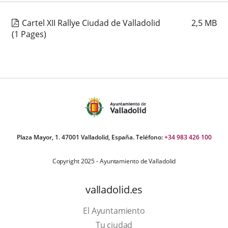
Cartel XII Rallye Ciudad de Valladolid
2,5
MB
(1 Pages)
Plaza Mayor, 1. 47001 Valladolid, España. Teléfono:
+34 983 426 100
Copyright 2025 - Ayuntamiento de Valladolid
valladolid.es
El Ayuntamiento
Tu ciudad