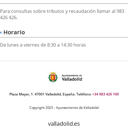
Descripción
Para consultas sobre tributos y recaudación llamar al 983
426 426.
Horario
De lunes a viernes de 8:30 a 14:30 horas
Plaza Mayor, 1. 47001 Valladolid, España. Teléfono:
+34 983 426 100
Copyright 2025 - Ayuntamiento de Valladolid
valladolid.es