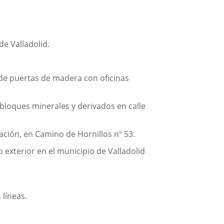
de Valladolid.
 de puertas de madera con oficinas
 bloques minerales y derivados en calle
ación, en Camino de Hornillos nº 53.
 exterior en el municipio de Valladolid
 líneas.