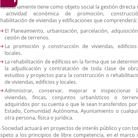
statutariamente tiene como objeto social la gestión directa 
a actividad económica de promoción, construcció
ehabilitación de viviendas y edificaciones que comprenderá:
El Planeamiento, urbanización, parcelación, adquisición
cesión de terrenos.
La promoción y construcción de viviendas, edificios
locales.
La rehabilitación de edificios en la forma que se determi
la adjudicación y contratación de toda clase de obra
estudios y proyectos para la construcción o rehabilitaci
de viviendas, edificios y locales.
Administrar, conservar, mejorar e inspeccionar l
viviendas, fincas, conjuntos urbanísticos o terren
adquiridos por su cuenta o que le sean transferidos por 
Estado, Comunidad Autónoma, Ayuntamiento o cualqui
otra persona, física o jurídica.
a Sociedad actuará en proyectos de interés público y con tot
espeto a los principios de libre competencia, en el marco 