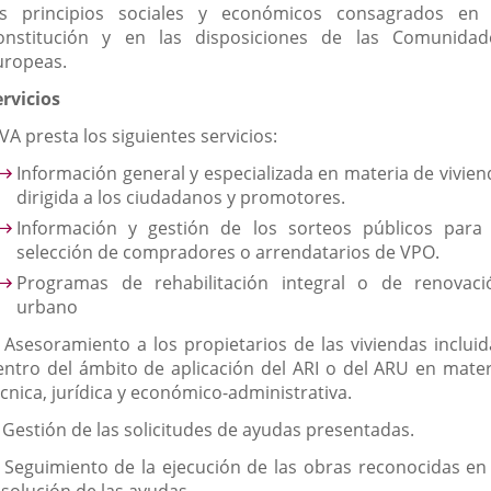
os principios sociales y económicos consagrados en 
onstitución y en las disposiciones de las Comunidad
uropeas.
ervicios
VA presta los siguientes servicios:
Información general y especializada en materia de vivien
dirigida a los ciudadanos y promotores.
Información y gestión de los sorteos públicos para 
selección de compradores o arrendatarios de VPO.
Programas de rehabilitación integral o de renovaci
urbano
. Asesoramiento a los propietarios de las viviendas incluid
entro del ámbito de aplicación del ARI o del ARU en mater
cnica, jurídica y económico-administrativa.
. Gestión de las solicitudes de ayudas presentadas.
. Seguimiento de la ejecución de las obras reconocidas en 