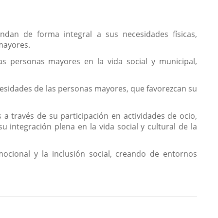
n de forma integral a sus necesidades físicas,
mayores.
s personas mayores en la vida social y municipal,
esidades de las personas mayores, que favorezcan su
 través de su participación en actividades de ocio,
 integración plena en la vida social y cultural de la
ional y la inclusión social, creando de entornos