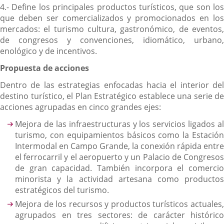
4.- Define los principales productos turísticos, que son los
que deben ser comercializados y promocionados en los
mercados: el turismo cultura, gastronómico, de eventos,
de congresos y convenciones, idiomático, urbano,
enológico y de incentivos.
Propuesta de acciones
Dentro de las estrategias enfocadas hacia el interior del
destino turístico, el Plan Estratégico establece una serie de
acciones agrupadas en cinco grandes ejes:
Mejora de las infraestructuras y los servicios ligados al
turismo, con equipamientos básicos como la Estación
Intermodal en Campo Grande, la conexión rápida entre
el ferrocarril y el aeropuerto y un Palacio de Congresos
de gran capacidad. También incorpora el comercio
minorista y la actividad artesana como productos
estratégicos del turismo.
Mejora de los recursos y productos turísticos actuales,
agrupados en tres sectores: de carácter histórico