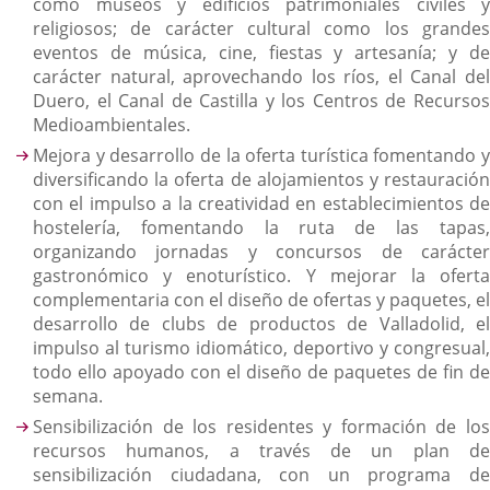
como museos y edificios patrimoniales civiles y
religiosos; de carácter cultural como los grandes
eventos de música, cine, fiestas y artesanía; y de
carácter natural, aprovechando los ríos, el Canal del
Duero, el Canal de Castilla y los Centros de Recursos
Medioambientales.
Mejora y desarrollo de la oferta turística fomentando y
diversificando la oferta de alojamientos y restauración
con el impulso a la creatividad en establecimientos de
hostelería, fomentando la ruta de las tapas,
organizando jornadas y concursos de carácter
gastronómico y enoturístico. Y mejorar la oferta
complementaria con el diseño de ofertas y paquetes, el
desarrollo de clubs de productos de Valladolid, el
impulso al turismo idiomático, deportivo y congresual,
todo ello apoyado con el diseño de paquetes de fin de
semana.
Sensibilización de los residentes y formación de los
recursos humanos, a través de un plan de
sensibilización ciudadana, con un programa de