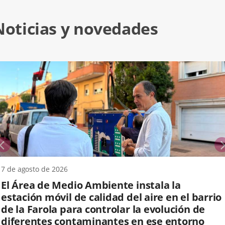
Noticias y novedades
previus
7 de agosto de 2026
El Área de Medio Ambiente instala la
estación móvil de calidad del aire en el barrio
de la Farola para controlar la evolución de
diferentes contaminantes en ese entorno