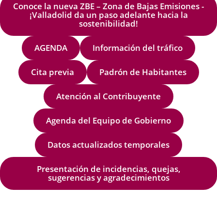
Conoce la nueva ZBE – Zona de Bajas Emisiones -
¡Valladolid da un paso adelante hacia la
sostenibilidad!
AGENDA
Información del tráfico
Cita previa
Padrón de Habitantes
Atención al Contribuyente
Agenda del Equipo de Gobierno
Datos actualizados temporales
Presentación de incidencias, quejas,
sugerencias y agradecimientos