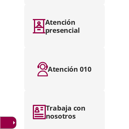
Atención
presencial
Atención 010
Trabaja con
nosotros