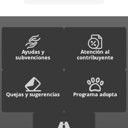
Ayudas y
Atención al
subvenciones
contribuyente
Quejas y sugerencias
Programa adopta