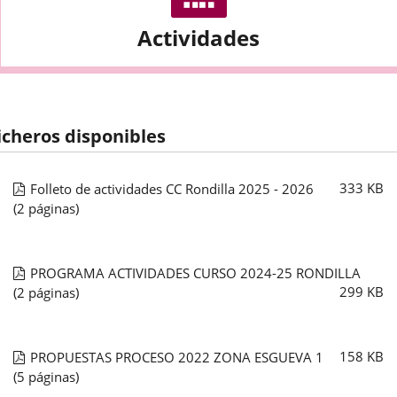
Actividades
icheros disponibles
333
KB
Folleto de actividades CC Rondilla 2025 - 2026
(2 páginas)
PROGRAMA ACTIVIDADES CURSO 2024-25 RONDILLA
299
KB
(2 páginas)
158
KB
PROPUESTAS PROCESO 2022 ZONA ESGUEVA 1
(5 páginas)