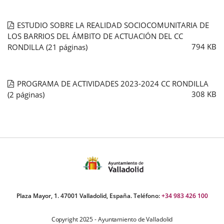
ESTUDIO SOBRE LA REALIDAD SOCIOCOMUNITARIA DE
LOS BARRIOS DEL ÁMBITO DE ACTUACIÓN DEL CC
794
KB
RONDILLA
(21 páginas)
PROGRAMA DE ACTIVIDADES 2023-2024 CC RONDILLA
308
KB
(2 páginas)
Plaza Mayor, 1. 47001 Valladolid, España. Teléfono:
+34 983 426 100
Copyright 2025 - Ayuntamiento de Valladolid