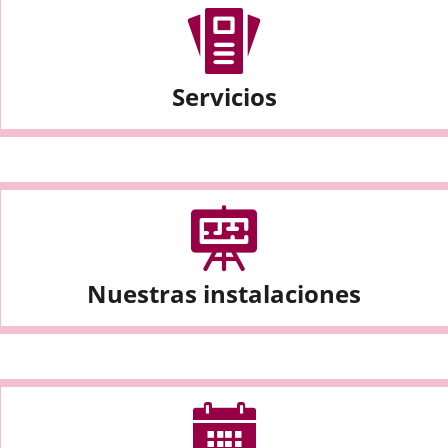
Servicios
Nuestras instalaciones