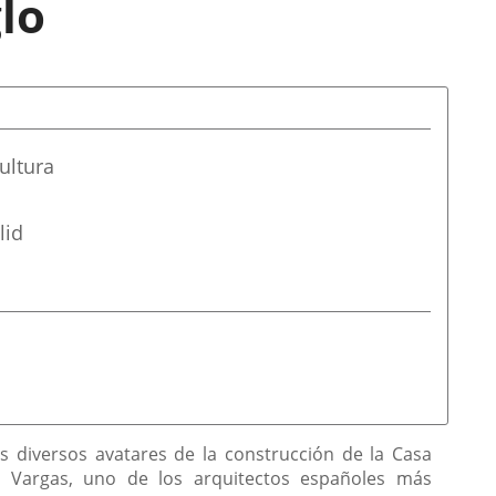
glo
ultura
lid
s diversos avatares de la construcción de la Casa
 y Vargas, uno de los arquitectos españoles más