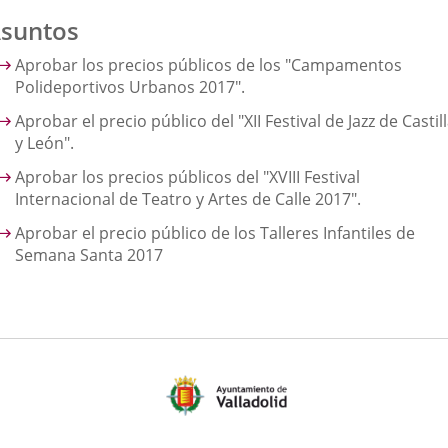
suntos
Aprobar los precios públicos de los "Campamentos
Polideportivos Urbanos 2017".
Aprobar el precio público del "XII Festival de Jazz de Castil
y León".
Aprobar los precios públicos del "XVIII Festival
Internacional de Teatro y Artes de Calle 2017".
Aprobar el precio público de los Talleres Infantiles de
Semana Santa 2017