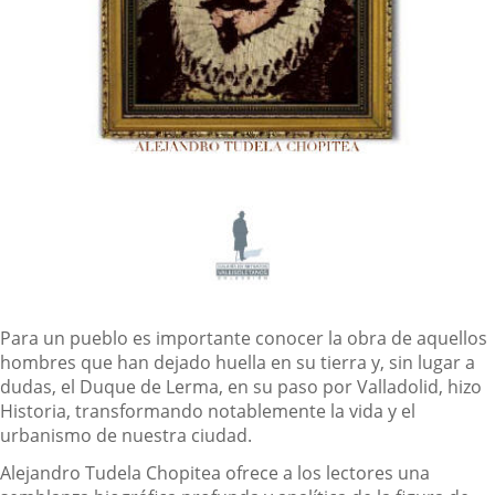
Descripción
Para un pueblo es importante conocer la obra de aquellos
hombres que han dejado huella en su tierra y, sin lugar a
dudas, el Duque de Lerma, en su paso por Valladolid, hizo
Historia, transformando notablemente la vida y el
urbanismo de nuestra ciudad.
Alejandro Tudela Chopitea ofrece a los lectores una