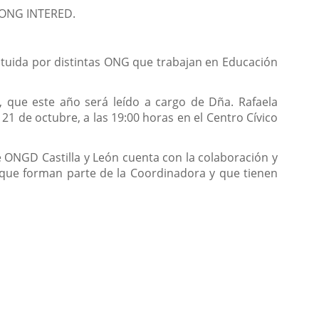
la ONG INTERED.
stituida por distintas ONG que trabajan en Educación
, que este año será leído a cargo de Dña. Rafaela
21 de octubre, a las 19:00 horas en el Centro Cívico
 ONGD Castilla y León cuenta con la colaboración y
 que forman parte de la Coordinadora y que tienen