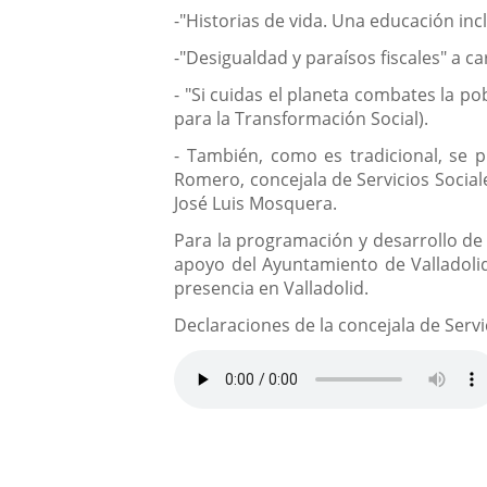
-"Historias de vida. Una educación inc
-"Desigualdad y paraísos fiscales" a c
- "Si cuidas el planeta combates la po
para la Transformación Social).
- También, como es tradicional, se 
Romero, concejala de Servicios Sociale
José Luis Mosquera.
Para la programación y desarrollo de
apoyo del Ayuntamiento de Valladoli
presencia en Valladolid.
Declaraciones de la concejala de Serv