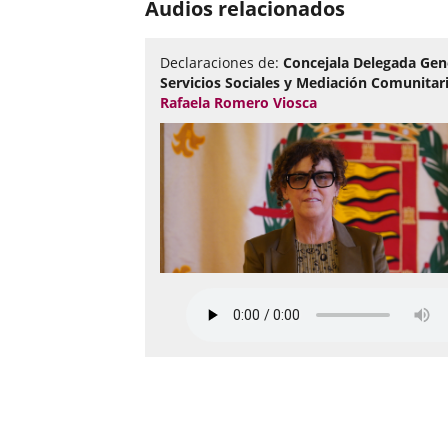
Audios relacionados
Declaraciones de:
Concejala Delegada Gen
Servicios Sociales y Mediación Comunitari
Rafaela Romero Viosca