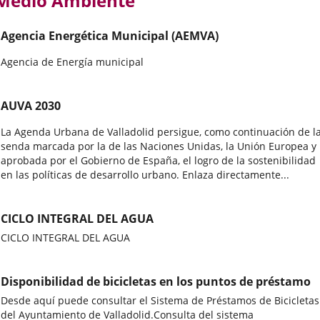
Medio Ambiente
Agencia Energética Municipal (AEMVA)
Agencia de Energía municipal
AUVA 2030
La Agenda Urbana de Valladolid persigue, como continuación de l
senda marcada por la de las Naciones Unidas, la Unión Europea y 
aprobada por el Gobierno de España, el logro de la sostenibilidad
en las políticas de desarrollo urbano. Enlaza directamente...
CICLO INTEGRAL DEL AGUA
CICLO INTEGRAL DEL AGUA
Disponibilidad de bicicletas en los puntos de préstamo
Desde aquí puede consultar el Sistema de Préstamos de Bicicletas
del Ayuntamiento de Valladolid.Consulta del sistema