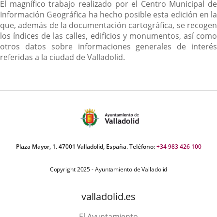
Descripción
El magnífico trabajo realizado por el Centro Municipal de
Información Geográfica ha hecho posible esta edición en la
que, además de la documentación cartográfica, se recogen
los índices de las calles, edificios y monumentos, así como
otros datos sobre informaciones generales de interés
referidas a la ciudad de Valladolid.
Plaza Mayor, 1. 47001 Valladolid, España. Teléfono:
+34 983 426 100
Copyright 2025 - Ayuntamiento de Valladolid
valladolid.es
El Ayuntamiento