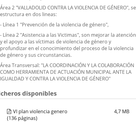
Área 2 "VALLADOLID CONTRA LA VIOLENCIA DE GÉNERO", se
estructura en dos lineas:
- Línea 1 "Prevención de la violencia de género",
- Línea 2 "Asistencia a las Victimas", son mejorar la atención
y el apoyo a las víctimas de violencia de género y
profundizar en el conocimiento del proceso de la violencia
de género y sus circunstancias.
Área Transversal: "LA COORDINACIÓN Y LA COLABORACIÓN
COMO HERRAMIENTA DE ACTUACIÓN MUNICIPAL ANTE LA
IGUALDAD Y CONTRA LA VIOLENCIA DE GÉNERO"
icheros disponibles
VI plan violencia genero
4,7
MB
(136 páginas)