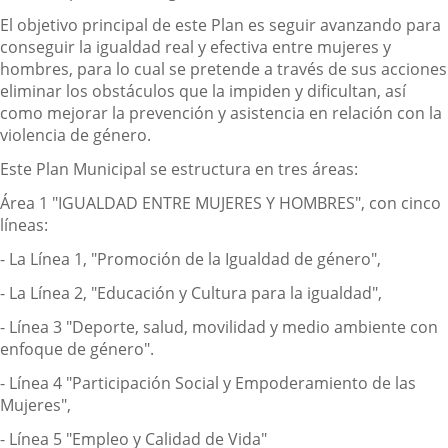
El objetivo principal de este Plan es seguir avanzando para
conseguir la igualdad real y efectiva entre mujeres y
hombres, para lo cual se pretende a través de sus acciones
eliminar los obstáculos que la impiden y dificultan, así
como mejorar la prevención y asistencia en relación con la
violencia de género.
Este Plan Municipal se estructura en tres áreas:
Área 1 "IGUALDAD ENTRE MUJERES Y HOMBRES", con cinco
líneas:
- La Línea 1, "Promoción de la Igualdad de género",
- La Línea 2, "Educación y Cultura para la igualdad",
- Línea 3 "Deporte, salud, movilidad y medio ambiente con
enfoque de género".
- Línea 4 "Participación Social y Empoderamiento de las
Mujeres",
- Línea 5 "Empleo y Calidad de Vida"