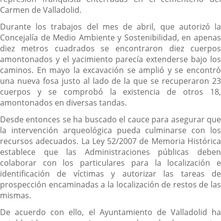
Carmen de Valladolid.
Durante los trabajos del mes de abril, que autorizó la
Concejalía de Medio Ambiente y Sostenibilidad, en apenas
diez metros cuadrados se encontraron diez cuerpos
amontonados y el yacimiento parecía extenderse bajo los
caminos. En mayo la excavación se amplió y se encontró
una nueva fosa justo al lado de la que se recuperaron 23
cuerpos y se comprobó la existencia de otros 18,
amontonados en diversas tandas.
Desde entonces se ha buscado el cauce para asegurar que
la intervención arqueológica pueda culminarse con los
recursos adecuados. La Ley 52/2007 de Memoria Histórica
establece que las Administraciones públicas deben
colaborar con los particulares para la localización e
identificación de víctimas y autorizar las tareas de
prospección encaminadas a la localización de restos de las
mismas.
De acuerdo con ello, el Ayuntamiento de Valladolid ha