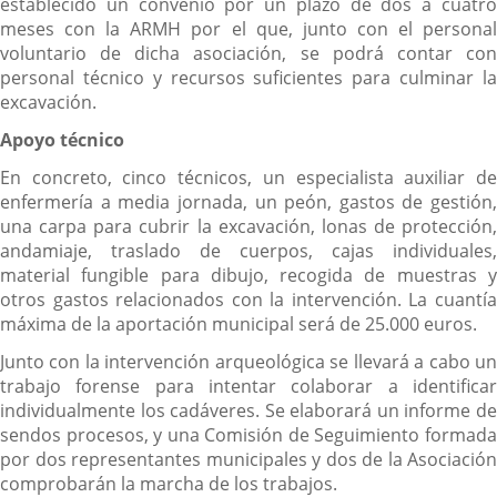
establecido un convenio por un plazo de dos a cuatro
meses con la ARMH por el que, junto con el personal
voluntario de dicha asociación, se podrá contar con
personal técnico y recursos suficientes para culminar la
excavación.
Apoyo técnico
En concreto, cinco técnicos, un especialista auxiliar de
enfermería a media jornada, un peón, gastos de gestión,
una carpa para cubrir la excavación, lonas de protección,
andamiaje, traslado de cuerpos, cajas individuales,
material fungible para dibujo, recogida de muestras y
otros gastos relacionados con la intervención. La cuantía
máxima de la aportación municipal será de 25.000 euros.
Junto con la intervención arqueológica se llevará a cabo un
trabajo forense para intentar colaborar a identificar
individualmente los cadáveres. Se elaborará un informe de
sendos procesos, y una Comisión de Seguimiento formada
por dos representantes municipales y dos de la Asociación
comprobarán la marcha de los trabajos.