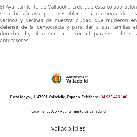
El Ayuntamiento de Valladolid cree que esta colaboración
será beneficiosa para restablecer la memoria de los
vecinos y vecinas de nuestra ciudad que murieron en
defensa de la democracia y para dar a sus familias el
derecho de, al menos, conocer el paradero de sus
antecesores.
Plaza Mayor, 1. 47001 Valladolid, España. Teléfono:
+34 983 426 100
Copyright 2025 - Ayuntamiento de Valladolid
valladolid.es