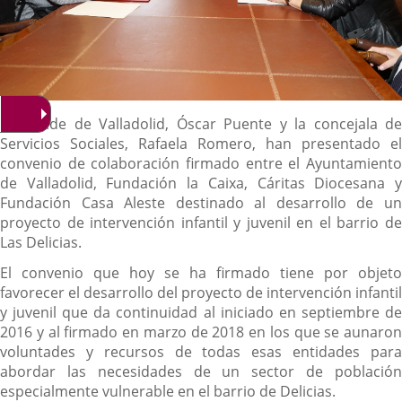
Descripción
El alcalde de Valladolid, Óscar Puente y la concejala de
Servicios Sociales, Rafaela Romero, han presentado el
convenio de colaboración firmado entre el Ayuntamiento
de Valladolid, Fundación la Caixa, Cáritas Diocesana y
Fundación Casa Aleste destinado al desarrollo de un
proyecto de intervención infantil y juvenil en el barrio de
Las Delicias.
El convenio que hoy se ha firmado tiene por objeto
favorecer el desarrollo del proyecto de intervención infantil
y juvenil que da continuidad al iniciado en septiembre de
2016 y al firmado en marzo de 2018 en los que se aunaron
voluntades y recursos de todas esas entidades para
abordar las necesidades de un sector de población
especialmente vulnerable en el barrio de Delicias.