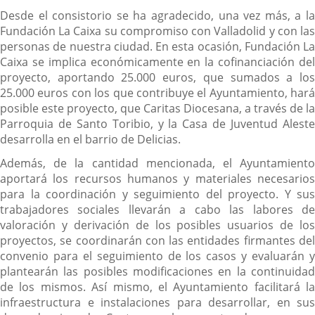
Desde el consistorio se ha agradecido, una vez más, a la
Fundación La Caixa su compromiso con Valladolid y con las
personas de nuestra ciudad. En esta ocasión, Fundación La
Caixa se implica económicamente en la cofinanciación del
proyecto, aportando 25.000 euros, que sumados a los
25.000 euros con los que contribuye el Ayuntamiento, hará
posible este proyecto, que Caritas Diocesana, a través de la
Parroquia de Santo Toribio, y la Casa de Juventud Aleste
desarrolla en el barrio de Delicias.
Además, de la cantidad mencionada, el Ayuntamiento
aportará los recursos humanos y materiales necesarios
para la coordinación y seguimiento del proyecto. Y sus
trabajadores sociales llevarán a cabo las labores de
valoración y derivación de los posibles usuarios de los
proyectos, se coordinarán con las entidades firmantes del
convenio para el seguimiento de los casos y evaluarán y
plantearán las posibles modificaciones en la continuidad
de los mismos. Así mismo, el Ayuntamiento facilitará la
infraestructura e instalaciones para desarrollar, en sus