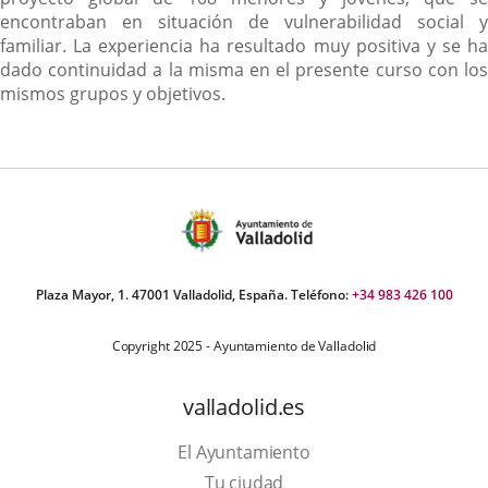
encontraban en situación de vulnerabilidad social y
familiar. La experiencia ha resultado muy positiva y se ha
dado continuidad a la misma en el presente curso con los
mismos grupos y objetivos.
Plaza Mayor, 1. 47001 Valladolid, España. Teléfono:
+34 983 426 100
Copyright 2025 - Ayuntamiento de Valladolid
valladolid.es
El Ayuntamiento
Tu ciudad