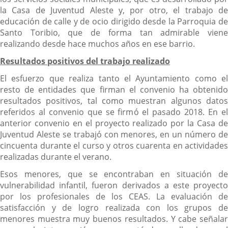
la Casa de Juventud Aleste y, por otro, el trabajo de
educación de calle y de ocio dirigido desde la Parroquia de
Santo Toribio, que de forma tan admirable viene
realizando desde hace muchos años en ese barrio.
Resultados positivos del trabajo realizado
El esfuerzo que realiza tanto el Ayuntamiento como el
resto de entidades que firman el convenio ha obtenido
resultados positivos, tal como muestran algunos datos
referidos al convenio que se firmó el pasado 2018. En el
anterior convenio en el proyecto realizado por la Casa de
Juventud Aleste se trabajó con menores, en un número de
cincuenta durante el curso y otros cuarenta en actividades
realizadas durante el verano.
Esos menores, que se encontraban en situación de
vulnerabilidad infantil, fueron derivados a este proyecto
por los profesionales de los CEAS. La evaluación de
satisfacción y de logro realizada con los grupos de
menores muestra muy buenos resultados. Y cabe señalar