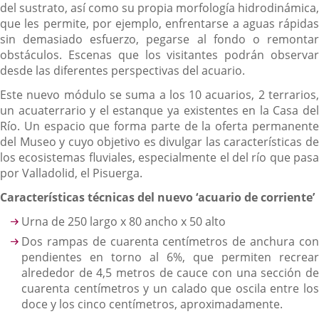
del sustrato, así como su propia morfología hidrodinámica,
que les permite, por ejemplo, enfrentarse a aguas rápidas
sin demasiado esfuerzo, pegarse al fondo o remontar
obstáculos. Escenas que los visitantes podrán observar
desde las diferentes perspectivas del acuario.
Este nuevo módulo se suma a los 10 acuarios, 2 terrarios,
un acuaterrario y el estanque ya existentes en la Casa del
Río. Un espacio que forma parte de la oferta permanente
del Museo y cuyo objetivo es divulgar las características de
los ecosistemas fluviales, especialmente el del río que pasa
por Valladolid, el Pisuerga.
Características técnicas del nuevo ‘acuario de corriente’
Urna de 250 largo x 80 ancho x 50 alto
Dos rampas de cuarenta centímetros de anchura con
pendientes en torno al 6%, que permiten recrear
alrededor de 4,5 metros de cauce con una sección de
cuarenta centímetros y un calado que oscila entre los
doce y los cinco centímetros, aproximadamente.