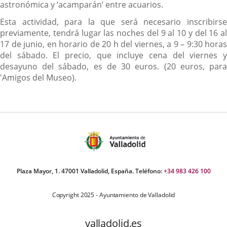
astronómica y ‘acamparán’ entre acuarios.
Esta actividad, para la que será necesario inscribirse
previamente, tendrá lugar las noches del 9 al 10 y del 16 al
17 de junio, en horario de 20 h del viernes, a 9 – 9:30 horas
del sábado. El precio, que incluye cena del viernes y
desayuno del sábado, es de 30 euros. (20 euros, para
'Amigos del Museo).
Plaza Mayor, 1. 47001 Valladolid, España. Teléfono:
+34 983 426 100
Copyright 2025 - Ayuntamiento de Valladolid
valladolid.es