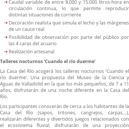
Caudal variable de entre 8.000 y 15.000 litros-hora en
circulación continua, lo que permite reproducir
distintas situaciones de corriente
Decoración realista que simula el lecho y las márgenes
de un cauce real
Posibilidad de observación por parte del público por
las 4 caras del acuario
Realización artesanal
Talleres nocturnos ‘Cuando el río duerme’
La Casa del Río acogerá los talleres nocturnos ‘Cuando el
río duerme’. Una propuesta del Museo de la Ciencia y
Aguas de Valladolid en la que los más pequeños, de 7 a 11
años, disfrutarán de una noche diferente en la Casa del
Río.
Los participantes conocerán de cerca a los habitantes de la
Casa del Río (sapos, tritones, cangrejos, carpas…),
realizarán diferentes y divertidos juegos relacionados con
el ecosistema fluvial, disfrutarán de una proyección