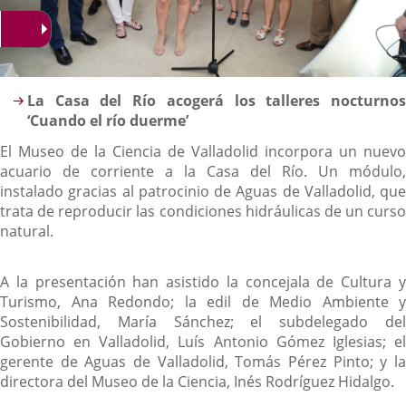
Descripción
La Casa del Río acogerá los talleres nocturnos
‘Cuando el río duerme’
El Museo de la Ciencia de Valladolid incorpora un nuevo
acuario de corriente a la Casa del Río. Un módulo,
instalado gracias al patrocinio de Aguas de Valladolid, que
trata de reproducir las condiciones hidráulicas de un curso
natural.
A la presentación han asistido la concejala de Cultura y
Turismo, Ana Redondo; la edil de Medio Ambiente y
Sostenibilidad, María Sánchez; el subdelegado del
Gobierno en Valladolid, Luís Antonio Gómez Iglesias; el
gerente de Aguas de Valladolid, Tomás Pérez Pinto; y la
directora del Museo de la Ciencia, Inés Rodríguez Hidalgo.