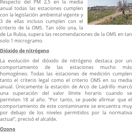
Respecto del PM 2,5 en la media
anual todas las estaciones cumplen
con la legislación ambiental vigente y
3 de ellas incluso cumplen con el
criterio de la OMS. Tan sólo una, la
de La Rubia, supera las recomendaciones de la OMS en tan
solo 1 microgramo.
Dióxido de nitrógeno
La evolución del dióxido de nitrógeno destaca por un
comportamiento de las estaciones mucho más
homogéneo. Todas las estaciones de medición cumplen
tanto el criterio legal como el criterio OMS en su media
anual. Únicamente la estación de Arco de Ladrillo marcó
una superación del valor límite horario cuando se
permiten 18 al año. "Por tanto, se puede afirmar que el
comportamiento de este contaminante se encuentra muy
por debajo de los niveles permitidos por la normativa
actual", precisó el alcalde.
Ozono