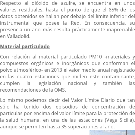
Respecto al dióxido de azufre, se encuentra en unos
valores residuales, hasta el punto de que el 85% de los
datos obtenidos se hallan por debajo del límite inferior del
instrumental que posee la Red. En consecuencia, su
presencia un año más resulta prácticamente inapreciable
en Valladolid.
Material particulado
Con relación al material particulado PM10 -materiales y
compuestos orgánicos e inorgánicos que conforman el
polvo atmosférico- en 2013 el valor medio anual registrado
en las cuatro estaciones que miden este contaminante,
cumplen la legislación nacional y también las
recomendaciones de la OMS.
Lo mismo podemos decir del Valor Límite Diario que tan
sólo ha tenido dos episodios de concentración de
particulas por encima del valor límite para la protección de
la salud humana, en una de las estaciones (Vega Sicilia),
aunque se permiten hasta 35 superaciones al año.