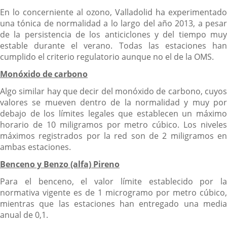
En lo concerniente al ozono, Valladolid ha experimentado
una tónica de normalidad a lo largo del año 2013, a pesar
de la persistencia de los anticiclones y del tiempo muy
estable durante el verano. Todas las estaciones han
cumplido el criterio regulatorio aunque no el de la OMS.
Monóxido de carbono
Algo similar hay que decir del monóxido de carbono, cuyos
valores se mueven dentro de la normalidad y muy por
debajo de los límites legales que establecen un máximo
horario de 10 miligramos por metro cúbico. Los niveles
máximos registrados por la red son de 2 miligramos en
ambas estaciones.
Benceno y Benzo (alfa) Pireno
Para el benceno, el valor límite establecido por la
normativa vigente es de 1 microgramo por metro cúbico,
mientras que las estaciones han entregado una media
anual de 0,1.