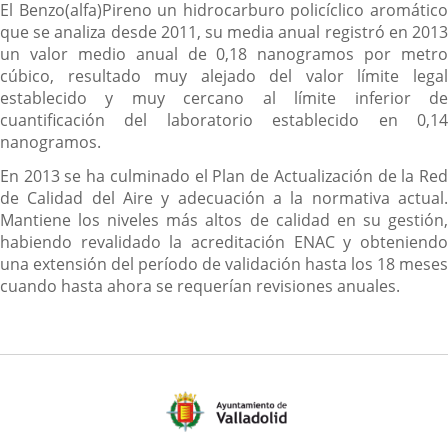
El Benzo(alfa)Pireno un hidrocarburo policíclico aromático
que se analiza desde 2011, su media anual registró en 2013
un valor medio anual de 0,18 nanogramos por metro
cúbico, resultado muy alejado del valor límite legal
establecido y muy cercano al límite inferior de
cuantificación del laboratorio establecido en 0,14
nanogramos.
En 2013 se ha culminado el Plan de Actualización de la Red
de Calidad del Aire y adecuación a la normativa actual.
Mantiene los niveles más altos de calidad en su gestión,
habiendo revalidado la acreditación ENAC y obteniendo
una extensión del período de validación hasta los 18 meses
cuando hasta ahora se requerían revisiones anuales.