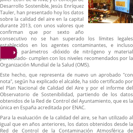
Desarrollo Sostenible, Jesús Enríquez
Tauler, han presentado hoy los datos
sobre la calidad del aire en la capital
durante 2013, con unos valores que
confirman que por sexto año
consecutivo no se han superado los límites legales
establecidos en los agentes contaminantes, e incluso
algunos parámetros -dióxido de nitrógeno y material
particulado- cumplen con los niveles recomendados por la
Organización Mundial de la Salud (OMS).
Este hecho, que representa de nuevo un aprobado "con
nota", según ha explicado el alcalde, ha sido certificado por
el Plan Nacional de Calidad del Aire y por el informe del
Observatorio de Sostenibilidad, partiendo de los datos
obtenidos de la Red de Control del Ayuntamiento, que es la
única en España acreditada por ENAC.
Para la evaluación de la calidad del aire, se han utilizado al
igual que en años anteriores, los datos obtenidos desde la
Red de Control de la Contaminación Atmosférica de