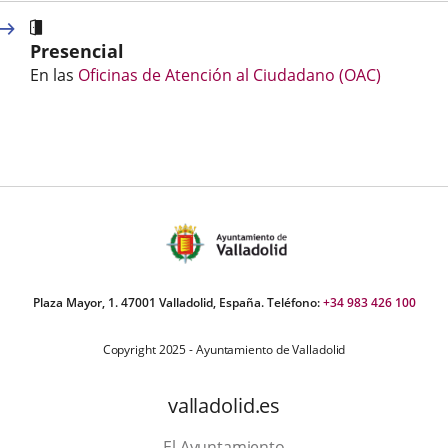
Presencial
En las
Oficinas de Atención al Ciudadano (OAC)
Plaza Mayor, 1. 47001 Valladolid, España. Teléfono:
+34 983 426 100
Copyright 2025 - Ayuntamiento de Valladolid
valladolid.es
El Ayuntamiento