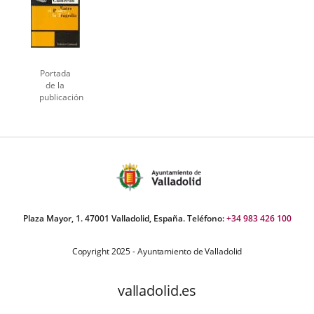
Portada
de la
publicación
Plaza Mayor, 1. 47001 Valladolid, España. Teléfono:
+34 983 426 100
Copyright 2025 - Ayuntamiento de Valladolid
valladolid.es