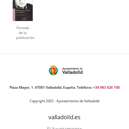
Portada
de la
publicación
Plaza Mayor, 1. 47001 Valladolid, España. Teléfono:
+34 983 426 100
Copyright 2025 - Ayuntamiento de Valladolid
valladolid.es