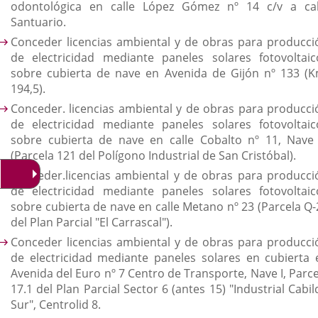
odontológica en calle López Gómez nº 14 c/v a cal
Santuario.
Conceder licencias ambiental y de obras para producci
de electricidad mediante paneles solares fotovoltaic
sobre cubierta de nave en Avenida de Gijón nº 133 (K
194,5).
Conceder. licencias ambiental y de obras para producci
de electricidad mediante paneles solares fotovoltaic
sobre cubierta de nave en calle Cobalto nº 11, Nave
(Parcela 121 del Polígono Industrial de San Cristóbal).
Conceder.licencias ambiental y de obras para producci
de electricidad mediante paneles solares fotovoltaic
sobre cubierta de nave en calle Metano nº 23 (Parcela Q-
del Plan Parcial "El Carrascal").
Conceder licencias ambiental y de obras para producci
de electricidad mediante paneles solares en cubierta 
Avenida del Euro nº 7 Centro de Transporte, Nave I, Parce
17.1 del Plan Parcial Sector 6 (antes 15) "Industrial Cabi
Sur", Centrolid 8.