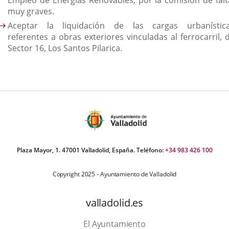
Empleo de Energías Renovables, por la comisión de falt
muy graves.
Aceptar la liquidación de las cargas urbanística
referentes a obras exteriores vinculadas al ferrocarril, 
Sector 16, Los Santos Pilarica.
Plaza Mayor, 1. 47001 Valladolid, España. Teléfono:
+34 983 426 100
Copyright 2025 - Ayuntamiento de Valladolid
valladolid.es
El Ayuntamiento