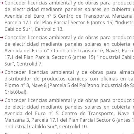
Conceder licencias ambiental y de obras para producci
de electricidad mediante paneles solares en cubierta 
Avenida del Euro nº 5 Centro de Transporte, Manzana 
Parcela 17.1 del Plan Parcial Sector 6 (antes 15) "Industr
Cabildo Sur", Centrolid 13.
Conceder licencias ambiental y de obras para producci
de electricidad mediante paneles solares en cubierta 
Avenida del Euro nº 7 Centro de Transporte, Nave I, Parce
17.1 del Plan Parcial Sector 6 (antes 15) "Industrial Cabi
Sur", Centrolid 7.
Conceder licencias ambiental y de obras para almac
distribuidor de productos cárnicos con oficinas en cal
Plomo nº 3, Nave 8 (Parcela 5 del Polígono Industrial de 
Cristóbal).
Conceder licencias ambiental y de obras para producci
de electricidad mediante paneles solares en cubierta 
Avenida del Euro nº 5 Centro de Transporte, Nave 1
Manzana 3, Parcela 17.1 del Plan Parcial Sector 6 (antes 
"Industrial Cabildo Sur", Centrolid 10.