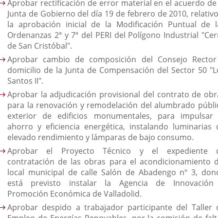
Aprobar rectificación de error material en el acuerdo de 
Junta de Gobierno del día 19 de febrero de 2010, relativo
la aprobación inicial de la Modificación Puntual de l
Ordenanzas 2ª y 7ª del PERI del Polígono Industrial "Cer
de San Cristóbal".
Aprobar cambio de composición del Consejo Rector
domicilio de la Junta de Compensación del Sector 50 "L
Santos II".
Aprobar la adjudicación provisional del contrato de obr
para la renovación y remodelación del alumbrado públi
exterior de edificios monumentales, para impulsar 
ahorro y eficiencia energética, instalando luminarias 
elevado rendimiento y lámparas de bajo consumo.
Aprobar el Proyecto Técnico y el expediente 
contratación de las obras para el acondicionamiento d
local municipal de calle Salón de Abadengo nº 3, don
está previsto instalar la Agencia de Innovación
Promoción Económica de Valladolid.
Aprobar despido a trabajador participante del Taller 