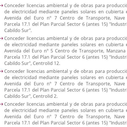
Conceder licencias ambiental y de obras para producci
de electricidad mediante paneles solares en cubierta 
Avenida del Euro nº 7 Centro de Transporte, Nave I
Parcela 17.1 del Plan Parcial Sector 6 (antes 15) "Industr
Cabildo Sur".
Conceder licencias ambiental y de obras para producci
de electricidad mediante paneles solares en cubierta 
Avenida del Euro nº 5 Centro de Transporte, Manzana 
Parcela 17.1 del Plan Parcial Sector 6 (antes 15) "Industr
Cabildo Sur", Centrolid 12.
Conceder licencias ambiental y de obras para producci
de electricidad mediante paneles solares en cubierta 
Avenida del Euro nº 7 Centro de Transporte, Nave I
Parcela 17.1 del Plan Parcial Sector 6 (antes 15) "Industr
Cabildo Sur", Centrolid 2.
Conceder licencias ambiental y de obras para producci
de electricidad mediante paneles solares en cubierta 
Avenida del Euro nº 7 Centro de Transporte, Nave I
Parcela 17.1 del Plan Parcial Sector 6 (antes 15) "Industr