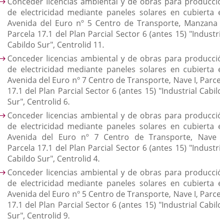
Conceder licencias ambiental y de obras para producci
de electricidad mediante paneles solares en cubierta 
Avenida del Euro nº 5 Centro de Transporte, Manzana 
Parcela 17.1 del Plan Parcial Sector 6 (antes 15) "Industr
Cabildo Sur", Centrolid 11.
Conceder licencias ambiental y de obras para producci
de electricidad mediante paneles solares en cubierta 
Avenida del Euro nº 7 Centro de Transporte, Nave I, Parce
17.1 del Plan Parcial Sector 6 (antes 15) "Industrial Cabi
Sur", Centrolid 6.
Conceder licencias ambiental y de obras para producci
de electricidad mediante paneles solares en cubierta 
Avenida del Euro nº 7 Centro de Transporte, Nave I
Parcela 17.1 del Plan Parcial Sector 6 (antes 15) "Industr
Cabildo Sur", Centrolid 4.
Conceder licencias ambiental y de obras para producci
de electricidad mediante paneles solares en cubierta 
Avenida del Euro nº 5 Centro de Transporte, Nave I, Parce
17.1 del Plan Parcial Sector 6 (antes 15) "Industrial Cabi
Sur", Centrolid 9.