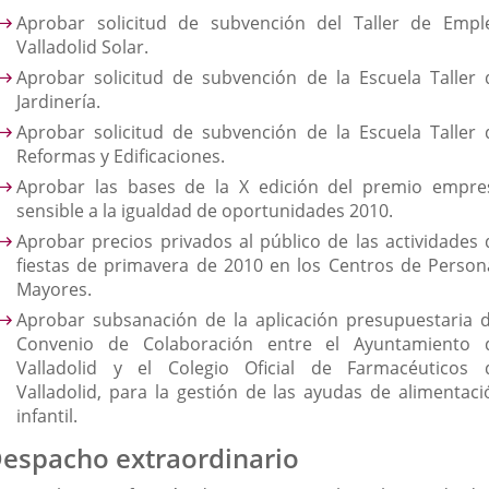
Aprobar solicitud de subvención del Taller de Empl
Valladolid Solar.
A
probar solicitud de subvención de la Escuela Taller 
Jardinería.
Aprobar solicitud de subvención de la Escuela Taller 
Reformas y Edificaciones.
Ap
robar las bases de la X edición del premio empre
sensible a la igualdad de oportunidades 2010.
Aprobar precios privados al público de las actividades 
fiestas de primavera de 2010 en los Centros de Person
Mayores.
Aprobar subsanación de la aplicación presupuestaria d
Convenio de Colaboración entre el Ayuntamiento 
Valladolid y el Colegio Oficial de Farmacéuticos 
Valladolid, para la gestión de las ayudas de alimentaci
infantil.
espacho extraordinario