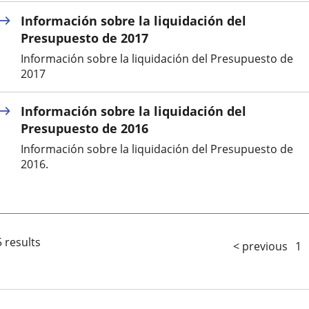
Información sobre la liquidación del
Presupuesto de 2017
Información sobre la liquidación del Presupuesto de
2017
Información sobre la liquidación del
Presupuesto de 2016
Información sobre la liquidación del Presupuesto de
2016.
 results
< previous
1