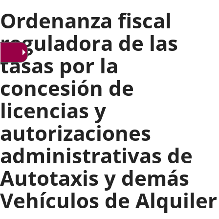
Ordenanza fiscal
reguladora de las
tasas por la
concesión de
licencias y
autorizaciones
administrativas de
Autotaxis y demás
Vehículos de Alquiler