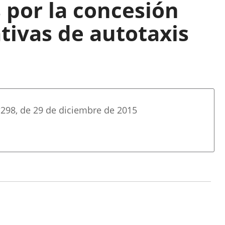
 por la concesión
tivas de autotaxis
º
298
, de 29 de diciembre de 2015