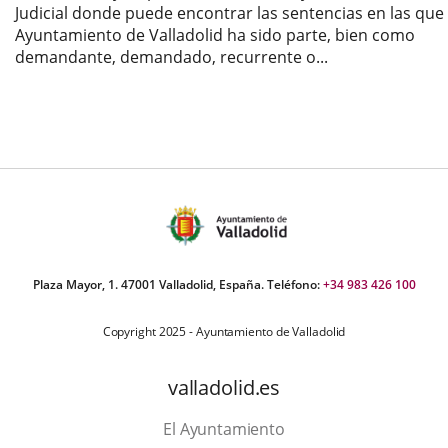
Judicial donde puede encontrar las sentencias en las que 
Ayuntamiento de Valladolid ha sido parte, bien como
demandante, demandado, recurrente o...
Plaza Mayor, 1. 47001 Valladolid, España. Teléfono:
+34 983 426 100
Copyright 2025 - Ayuntamiento de Valladolid
valladolid.es
El Ayuntamiento