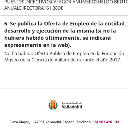
PUESTOS DIRECTIVOSCATEGORÍANÚMEROSUELDO BRUT
ANUALDIRECTORA161.389€
6. Se publica la Oferta de Empleo de la entidad, 
desarrollo y ejecución de la misma (si no la
hubiera habido últimamente, se indicará
expresamente en la web).
No ha habido Oferta Pública de Empleo en la Fundación
Museo de la Ciencia de Valladolid durante el año 2017.
Plaza Mayor, 1. 47001 Valladolid, España. Teléfono:
+34 983 426 100