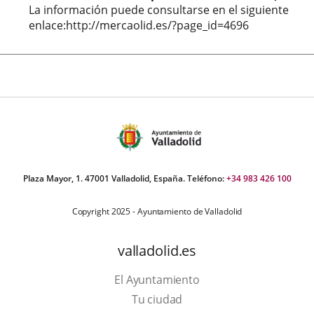
La información puede consultarse en el siguiente
enlace:http://mercaolid.es/?page_id=4696
Plaza Mayor, 1. 47001 Valladolid, España. Teléfono:
+34 983 426 100
Copyright 2025 - Ayuntamiento de Valladolid
valladolid.es
El Ayuntamiento
Tu ciudad