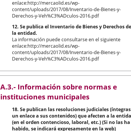
enlace:http://mercaolid.es/wp-
content/uploads/2017/08/Inventario-de-Bienes-y-
Derechos-y-Veh%C3%ADculos-2016.pdf
12. Se publica el Inventario de Bienes y Derechos d
la entidad.
La información puede consultarse en el siguiente
enlace:http://mercaolid.es/wp-
content/uploads/2017/08/Inventario-de-Bienes-y-
Derechos-y-Veh%C3%ADculos-2016.pdf
A.3.- Información sobre normas e
instituciones municipales
18. Se publican las resoluciones judiciales (íntegras
un enlace a sus contenidos) que afecten a la entid
(en el orden contencioso, laboral, etc.) (Si no las ha
habido, se indicará expresamente en la web)