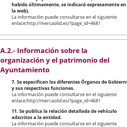
habido últimamente, se indicará expresamente en
la web).
La información puede consultarse en el siguiente
enlace:http://mercaolid.es/?page_id=4681
A.2.- Información sobre la
organización y el patrimonio del
Ayuntamiento
7. Se especifican los diferentes Órganos de Gobiern
y sus respectivas funciones.
La información puede consultarse en el siguiente
enlace:http://mercaolid.es/?page_id=4681
11. Se publica la relación detallada de vehículo
adscritos a la entidad.
La información puede consultarse en el siguiente